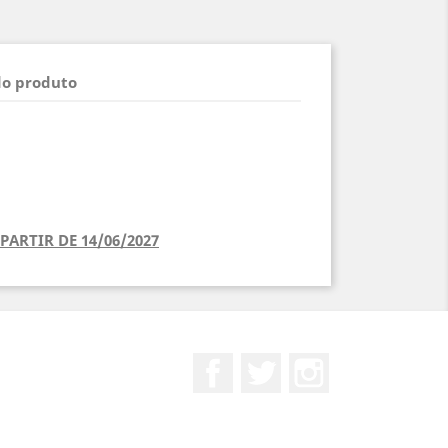
do produto
PARTIR DE 14/06/2027
Facebook
Twitter
Instagram