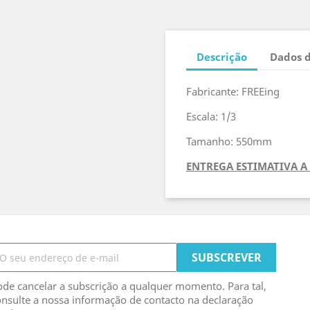
Descrição
Dados 
Fabricante: FREEing
Escala: 1/3
Tamanho: 550mm
ENTREGA ESTIMATIVA A 
de cancelar a subscrição a qualquer momento. Para tal,
nsulte a nossa informação de contacto na declaração