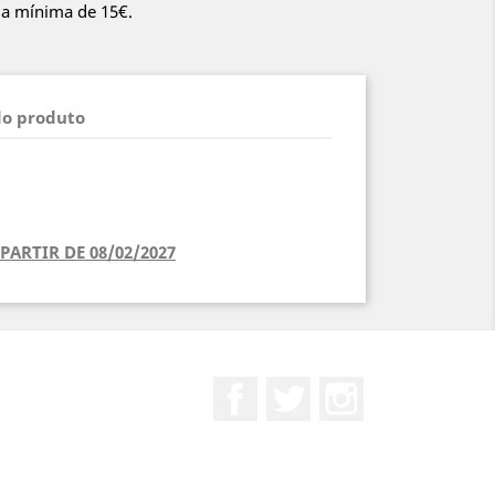
da mínima de 15€.
do produto
PARTIR DE 08/02/2027
Facebook
Twitter
Instagram