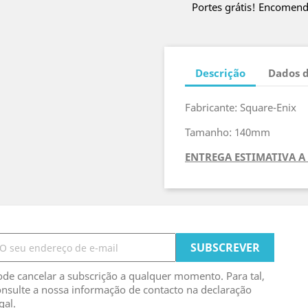
Portes grátis! Encomen
Descrição
Dados 
Fabricante: Square-Enix
Tamanho: 140mm
ENTREGA ESTIMATIVA A 
de cancelar a subscrição a qualquer momento. Para tal,
nsulte a nossa informação de contacto na declaração
gal.