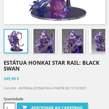
ESTÁTUA HONKAI STAR RAIL: BLACK
SWAN
349,90 €
Com IVA
ENTREGA ESTIMATIVA A PARTIR DE 11/10/2027
Quantidade

ADICIONAR AO CARRINHO