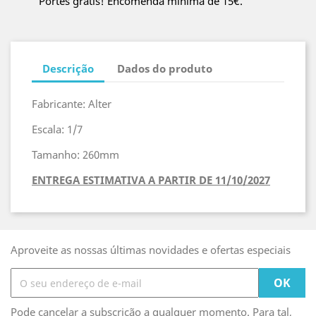
Portes grátis! Encomenda mínima de 15€.
Descrição
Dados do produto
Fabricante: Alter
Escala: 1/7
Tamanho: 260mm
ENTREGA ESTIMATIVA A PARTIR DE 11/10/2027
Aproveite as nossas últimas novidades e ofertas especiais
Pode cancelar a subscrição a qualquer momento. Para tal,