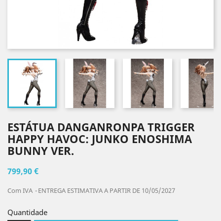
ESTÁTUA DANGANRONPA TRIGGER
HAPPY HAVOC: JUNKO ENOSHIMA
BUNNY VER.
799,90 €
Com IVA
ENTREGA ESTIMATIVA A PARTIR DE 10/05/2027
Quantidade