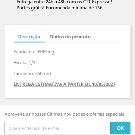
Entrega entre 24h a 48h com os CTT Expresso!
Portes grátis! Encomenda mínima de 15€.
Descrição
Dados do produto
Fabricante: FREEing
Escala: 1/3
Tamanho: 650mm
ENTREGA ESTIMATIVA A PARTIR DE 10/05/2027
Aproveite as nossas últimas novidades e ofertas especiais