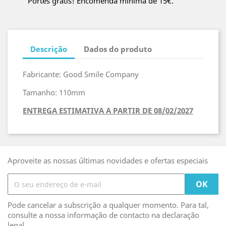
Portes grátis! Encomenda mínima de 15€.
Descrição
Dados do produto
Fabricante: Good Smile Company
Tamanho: 110mm
ENTREGA ESTIMATIVA A PARTIR DE 08/02/2027
Aproveite as nossas últimas novidades e ofertas especiais
Pode cancelar a subscrição a qualquer momento. Para tal,
consulte a nossa informação de contacto na declaração
legal.