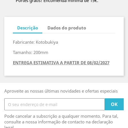
Portes grátis! Encomenda mínima de 15€.
Descrição
Dados do produto
Fabricante: Kotobukiya
Tamanho: 200mm
ENTREGA ESTIMATIVA A PARTIR DE 08/02/2027
Aproveite as nossas últimas novidades e ofertas especiais
Pode cancelar a subscrição a qualquer momento. Para tal,
consulte a nossa informação de contacto na declaração
legal.