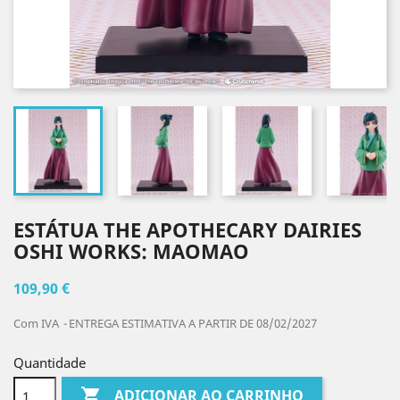
ESTÁTUA THE APOTHECARY DAIRIES
OSHI WORKS: MAOMAO
109,90 €
Com IVA
ENTREGA ESTIMATIVA A PARTIR DE 08/02/2027
Quantidade

ADICIONAR AO CARRINHO