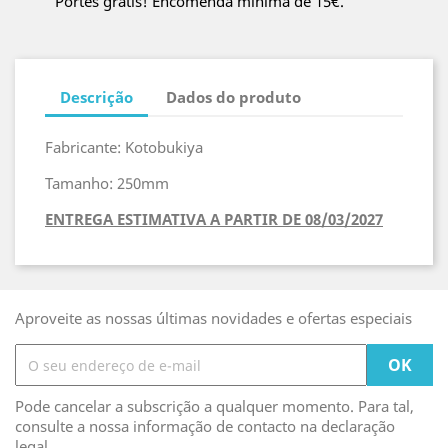
Portes grátis! Encomenda mínima de 15€.
Descrição
Dados do produto
Fabricante: Kotobukiya
Tamanho: 250mm
ENTREGA ESTIMATIVA A PARTIR DE 08/03/2027
Aproveite as nossas últimas novidades e ofertas especiais
Pode cancelar a subscrição a qualquer momento. Para tal,
consulte a nossa informação de contacto na declaração
legal.