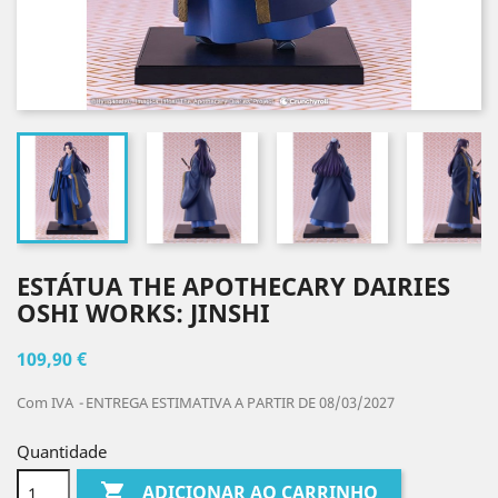
ESTÁTUA THE APOTHECARY DAIRIES
OSHI WORKS: JINSHI
109,90 €
Com IVA
ENTREGA ESTIMATIVA A PARTIR DE 08/03/2027
Quantidade

ADICIONAR AO CARRINHO