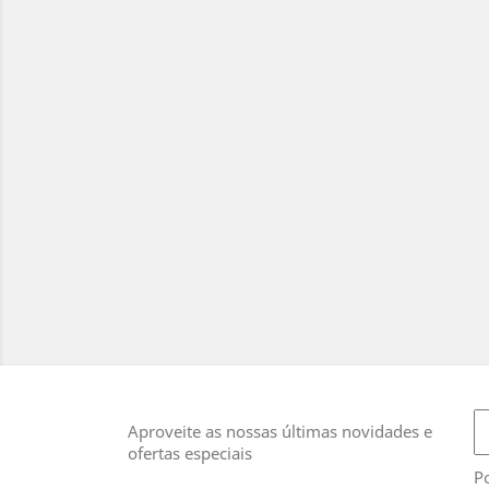
Aproveite as nossas últimas novidades e
ofertas especiais
Po