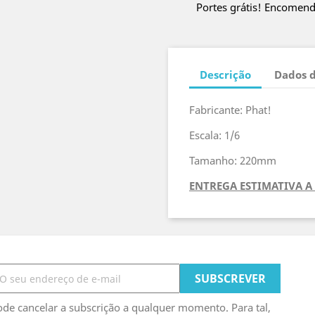
Portes grátis! Encomen
Descrição
Dados 
Fabricante: Phat!
Escala: 1/6
Tamanho: 220mm
ENTREGA ESTIMATIVA A 
de cancelar a subscrição a qualquer momento. Para tal,