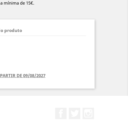
da mínima de 15€.
do produto
PARTIR DE 09/08/2027
Facebook
Twitter
Instagram