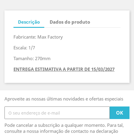
Descrição
Dados do produto
Fabricante: Max Factory
Escala: 1/7
Tamanho: 270mm
ENTREGA ESTIMATIVA A PARTIR DE 15/03/2027
Aproveite as nossas últimas novidades e ofertas especiais
Pode cancelar a subscrição a qualquer momento. Para tal,
consulte a nossa informação de contacto na declaração