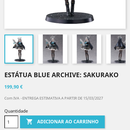
ESTÁTUA BLUE ARCHIVE: SAKURAKO
199,90 €
Com IVA
ENTREGA ESTIMATIVA A PARTIR DE 15/03/2027
Quantidade

ADICIONAR AO CARRINHO