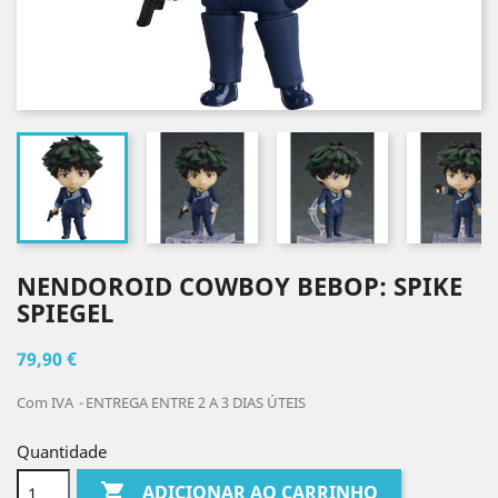
NENDOROID COWBOY BEBOP: SPIKE
SPIEGEL
79,90 €
Com IVA
ENTREGA ENTRE 2 A 3 DIAS ÚTEIS
Quantidade

ADICIONAR AO CARRINHO