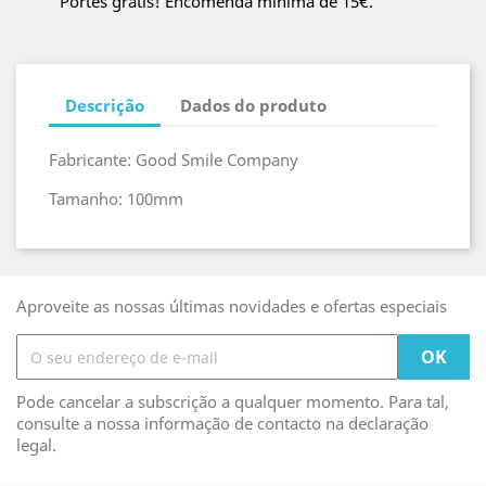
Portes grátis! Encomenda mínima de 15€.
Descrição
Dados do produto
Fabricante: Good Smile Company
Tamanho: 100mm
Aproveite as nossas últimas novidades e ofertas especiais
Pode cancelar a subscrição a qualquer momento. Para tal,
consulte a nossa informação de contacto na declaração
legal.