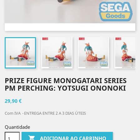
PRIZE FIGURE MONOGATARI SERIES
PM PERCHING: YOTSUGI ONONOKI
29,90 €
Com IVA
ENTREGA ENTRE 2 A 3 DIAS ÚTEIS
Quantidade

ADICIONAR AO CARRINHO