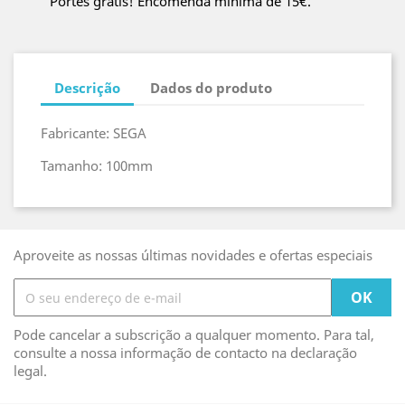
Portes grátis! Encomenda mínima de 15€.
Descrição
Dados do produto
Fabricante: SEGA
Tamanho: 100mm
Aproveite as nossas últimas novidades e ofertas especiais
Pode cancelar a subscrição a qualquer momento. Para tal,
consulte a nossa informação de contacto na declaração
legal.