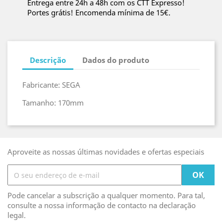
Entrega entre 24h a 48h com os CTT Expresso!
Portes grátis! Encomenda mínima de 15€.
Descrição
Dados do produto
Fabricante: SEGA
Tamanho: 170mm
Aproveite as nossas últimas novidades e ofertas especiais
Pode cancelar a subscrição a qualquer momento. Para tal,
consulte a nossa informação de contacto na declaração
legal.