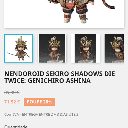
NENDOROID SEKIRO SHADOWS DIE
TWICE: GENICHIRO ASHINA
89,90 €
71,92 €
POUPE 20%
Com IVA
ENTREGA ENTRE 2 A 3 DIAS ÚTEIS
Quantidade