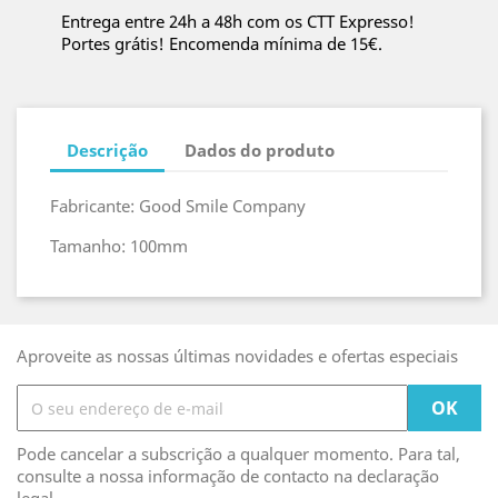
Entrega entre 24h a 48h com os CTT Expresso!
Portes grátis! Encomenda mínima de 15€.
Descrição
Dados do produto
Fabricante: Good Smile Company
Tamanho: 100mm
Aproveite as nossas últimas novidades e ofertas especiais
Pode cancelar a subscrição a qualquer momento. Para tal,
consulte a nossa informação de contacto na declaração