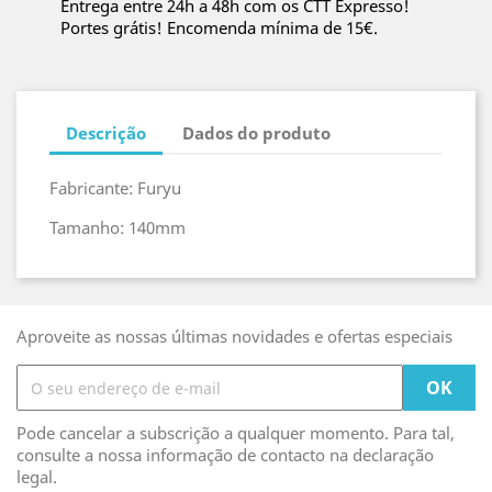
Entrega entre 24h a 48h com os CTT Expresso!
Portes grátis! Encomenda mínima de 15€.
Descrição
Dados do produto
Fabricante: Furyu
Tamanho: 140mm
Aproveite as nossas últimas novidades e ofertas especiais
Pode cancelar a subscrição a qualquer momento. Para tal,
consulte a nossa informação de contacto na declaração
legal.