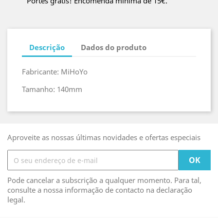
Portes grátis! Encomenda mínima de 15€.
Descrição
Dados do produto
Fabricante: MiHoYo
Tamanho: 140mm
Aproveite as nossas últimas novidades e ofertas especiais
Pode cancelar a subscrição a qualquer momento. Para tal,
consulte a nossa informação de contacto na declaração
legal.