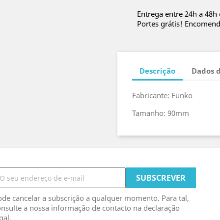
Entrega entre 24h a 48h
Portes grátis! Encomen
Descrição
Dados 
Fabricante: Funko
Tamanho: 90mm
de cancelar a subscrição a qualquer momento. Para tal,
nsulte a nossa informação de contacto na declaração
gal.